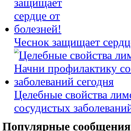
Чеснок защищает сердце
Целебные свойства лим
сосудистых заболеваний
Популярные сообщения