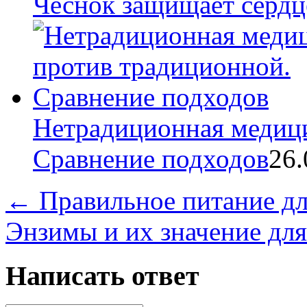
Чеснок защищает сердце
Нетрадиционная медици
Сравнение подходов
26.
←
Правильное питание дл
Энзимы и их значение дл
Написать ответ