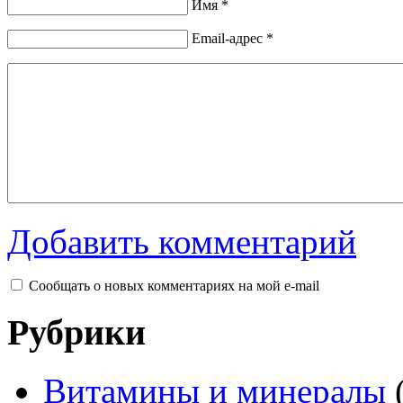
Имя *
Email-адрес *
Добавить комментарий
Сообщать о новых комментариях на мой e-mail
Рубрики
Витамины и минералы
(