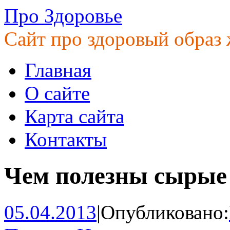
Про Здоровье
Сайт про здоровый образ
Главная
О сайте
Карта сайта
Контакты
Чем полезны сырые
05.04.2013
|
Опубликовано: