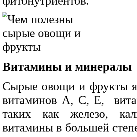
фитонутриентов.
Витамины и минералы
Сырые овощи и фрукты я
витаминов А, С, Е, вит
таких как железо, кал
витамины в большей степ