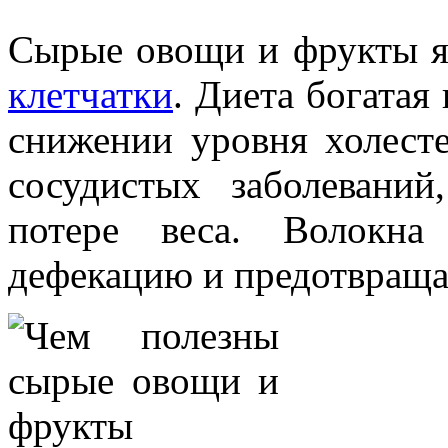
Сырые овощи и фрукты я
клетчатки
. Диета богатая
снижении уровня холесте
сосудистых заболеваний
потере веса. Волокна
дефекацию и предотвраща