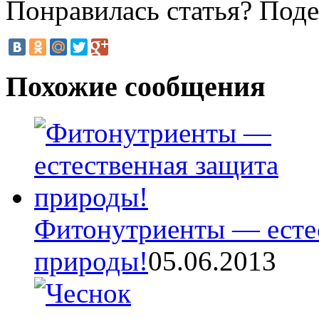
Понравилась статья? Поде
Похожие сообщения
Фитонутриенты — есте
природы!
05.06.2013