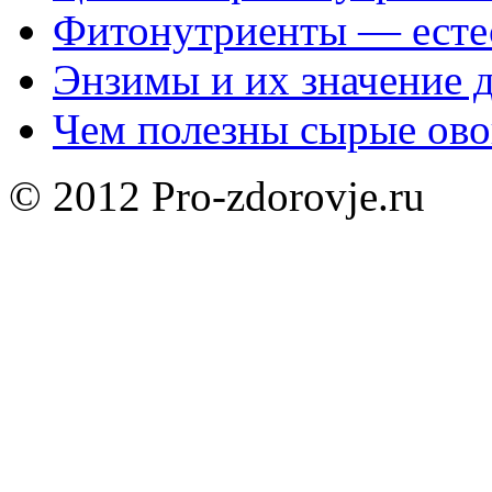
Фитонутриенты — есте
Энзимы и их значение 
Чем полезны сырые ов
© 2012 Pro-zdorovje.ru