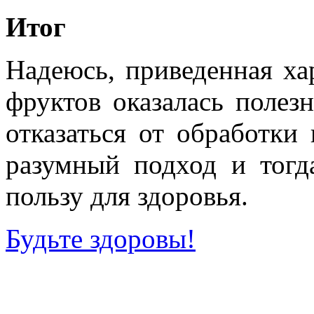
Итог
Надеюсь, приведенная ха
фруктов оказалась полез
отказаться от обработки
разумный подход и тог
пользу для здоровья.
Будьте здоровы!