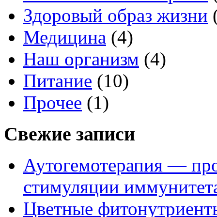
Здоровый образ жизни
(
Медицина
(4)
Наш организм
(4)
Питание
(10)
Прочее
(1)
Свежие записи
Аутогемотерапия — про
стимуляции иммунитет
Цветные фитонутриент